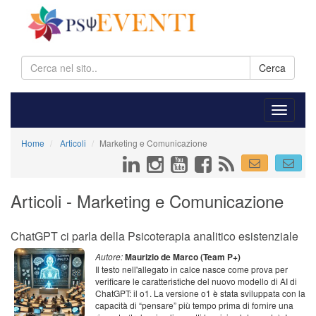
Cerca
Home
Articoli
Marketing e Comunicazione
Articoli - Marketing e Comunicazione
ChatGPT ci parla della Psicoterapia analitico esistenziale
Autore:
Maurizio de Marco (Team P+)
Il testo nell'allegato in calce nasce come prova per
verificare le caratteristiche del nuovo modello di AI di
ChatGPT: il o1. La versione o1 è stata sviluppata con la
capacità di “pensare” più tempo prima di fornire una