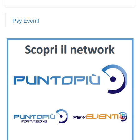
Psy Eventi