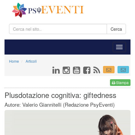
Cerca
Home
Articoli
Stampa
Plusdotazione cognitiva: giftedness
Autore: Valerio Giannitelli (Redazione PsyEventi)