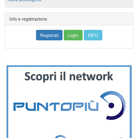
Info e registrazione
Registrati
Login
INFO