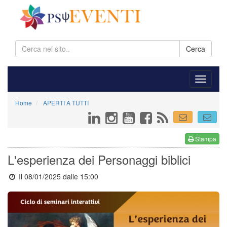
Cerca
Home
APERTI A TUTTI
Stampa
L'esperienza dei Personaggi biblici
Il 08/01/2025 dalle 15:00