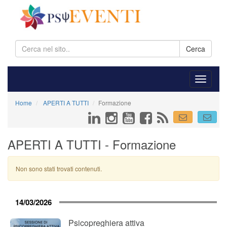
Cerca
Home
APERTI A TUTTI
Formazione
APERTI A TUTTI - Formazione
Non sono stati trovati contenuti.
14/03/2026
Psicopreghiera attiva