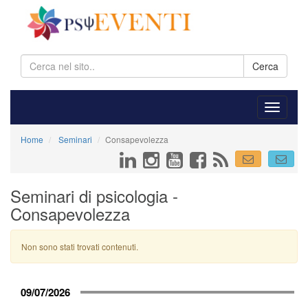
Cerca
Home
Seminari
Consapevolezza
Seminari di psicologia -
Consapevolezza
Non sono stati trovati contenuti.
09/07/2026