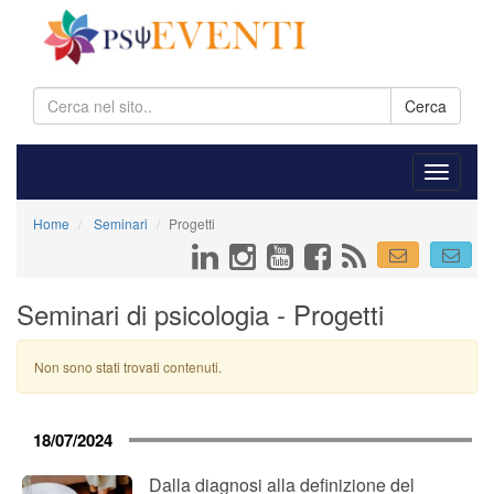
Cerca
Home
Seminari
Progetti
Seminari di psicologia - Progetti
Non sono stati trovati contenuti.
18/07/2024
Dalla diagnosi alla definizione del