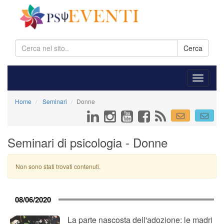
Cerca
Home
Seminari
Donne
Seminari di psicologia - Donne
Non sono stati trovati contenuti.
08/06/2020
La parte nascosta dell'adozione: le madri