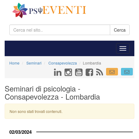
Cerca
Home
Seminari
Consapevolezza
Lombardia
Seminari di psicologia -
Consapevolezza - Lombardia
Non sono stati trovati contenuti.
02/03/2024