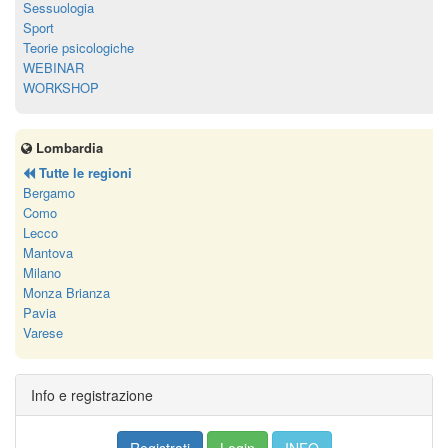
Sessuologia
Sport
Teorie psicologiche
WEBINAR
WORKSHOP
Lombardia
Tutte le regioni
Bergamo
Como
Lecco
Mantova
Milano
Monza Brianza
Pavia
Varese
Info e registrazione