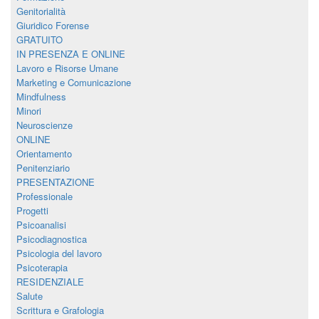
Genitorialità
Giuridico Forense
GRATUITO
IN PRESENZA E ONLINE
Lavoro e Risorse Umane
Marketing e Comunicazione
Mindfulness
Minori
Neuroscienze
ONLINE
Orientamento
Penitenziario
PRESENTAZIONE
Professionale
Progetti
Psicoanalisi
Psicodiagnostica
Psicologia del lavoro
Psicoterapia
RESIDENZIALE
Salute
Scrittura e Grafologia