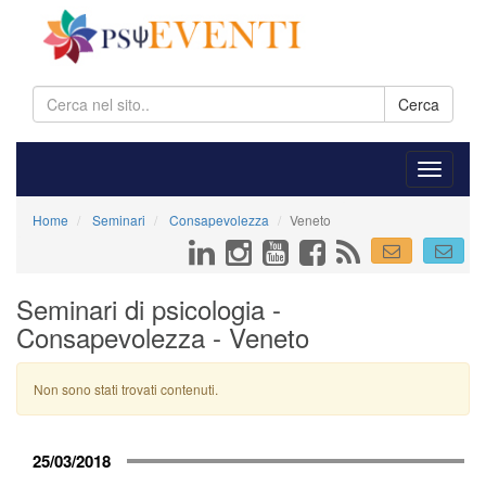
Cerca
Home
Seminari
Consapevolezza
Veneto
Seminari di psicologia -
Consapevolezza - Veneto
Non sono stati trovati contenuti.
25/03/2018