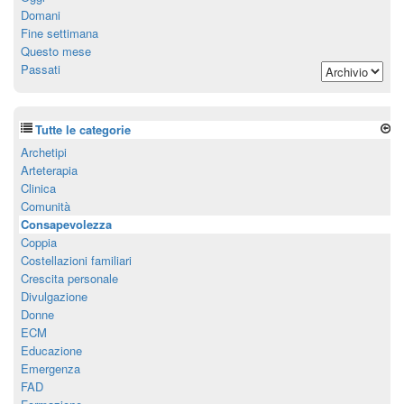
Domani
Fine settimana
Questo mese
Passati
Tutte le categorie
Archetipi
Arteterapia
Clinica
Comunità
Consapevolezza
Coppia
Costellazioni familiari
Crescita personale
Divulgazione
Donne
ECM
Educazione
Emergenza
FAD