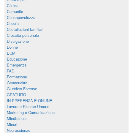
Clinica
Comunità
Consapevolezza
Coppia
Costellazioni familiari
Crescita personale
Divulgazione
Donne
ECM
Educazione
Emergenza
FAD
Formazione
Genitorialità
Giuridico Forense
GRATUITO
IN PRESENZA E ONLINE
Lavoro e Risorse Umane
Marketing e Comunicazione
Mindfulness
Minori
Neuroscienze