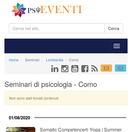
Cerca
Home
Seminari
Lombardia
Como
Seminari di psicologia - Como
Non sono stati trovati contenuti.
01/08/2020
Somatic Competence® Yoga | Summer