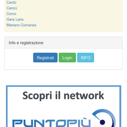
Cantù
Canzo
Como
Gera Lario
Mariano Comense
Info e registrazione
Registrati
Login
INFO