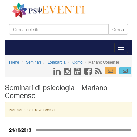
Cerca
Home
Seminari
Lombardia
Como
Mariano Comense
Seminari di psicologia - Mariano
Comense
Non sono stati trovati contenuti.
24/10/2013