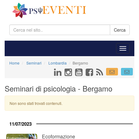
Cerca
Home
Seminari
Lombardia
Bergamo
Seminari di psicologia - Bergamo
Non sono stati trovati contenuti.
11/07/2023
Ecoformazione