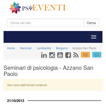
Cerca
Home
Seminari
Lombardia
Bergamo
Azzano San Paolo
Seminari di psicologia - Azzano San
Paolo
Non sono stati trovati contenuti.
21/10/2013