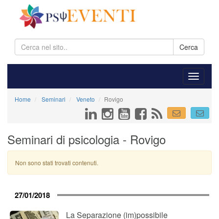
Cerca
Home
Seminari
Veneto
Rovigo
Seminari di psicologia - Rovigo
Non sono stati trovati contenuti.
27/01/2018
La Separazione (im)possibile