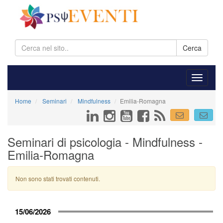
Cerca
Home
Seminari
Mindfulness
Emilia-Romagna
Seminari di psicologia - Mindfulness -
Emilia-Romagna
Non sono stati trovati contenuti.
15/06/2026