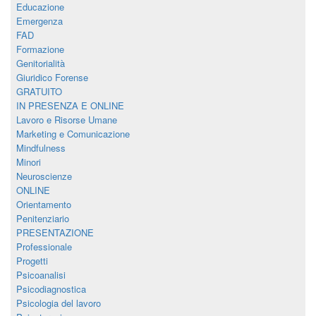
Educazione
Emergenza
FAD
Formazione
Genitorialità
Giuridico Forense
GRATUITO
IN PRESENZA E ONLINE
Lavoro e Risorse Umane
Marketing e Comunicazione
Mindfulness
Minori
Neuroscienze
ONLINE
Orientamento
Penitenziario
PRESENTAZIONE
Professionale
Progetti
Psicoanalisi
Psicodiagnostica
Psicologia del lavoro