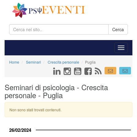
Cerca
Home
Seminari
Crescita personale
Puglia
Seminari di psicologia - Crescita
personale - Puglia
Non sono stati trovati contenuti.
26/02/2024