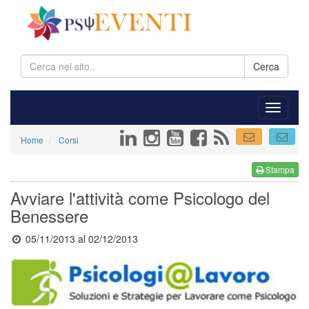
Cerca
Home
Corsi
Stampa
Avviare l'attività come Psicologo del
Benessere
05/11/2013
al 02/12/2013