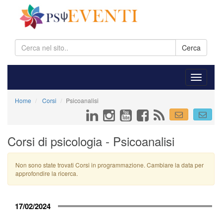
Cerca
Home
Corsi
Psicoanalisi
Corsi di psicologia - Psicoanalisi
Non sono state trovati Corsi in programmazione. Cambiare la data per
approfondire la ricerca.
17/02/2024