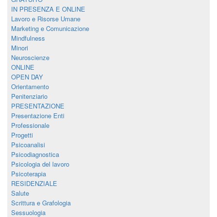
IN PRESENZA E ONLINE
Lavoro e Risorse Umane
Marketing e Comunicazione
Mindfulness
Minori
Neuroscienze
ONLINE
OPEN DAY
Orientamento
Penitenziario
PRESENTAZIONE
Presentazione Enti
Professionale
Progetti
Psicoanalisi
Psicodiagnostica
Psicologia del lavoro
Psicoterapia
RESIDENZIALE
Salute
Scrittura e Grafologia
Sessuologia