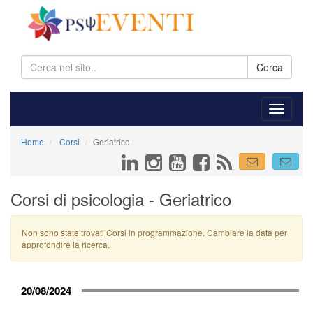
Cerca
Home
Corsi
Geriatrico
Corsi di psicologia - Geriatrico
Non sono state trovati Corsi in programmazione. Cambiare la data per
approfondire la ricerca.
20/08/2024