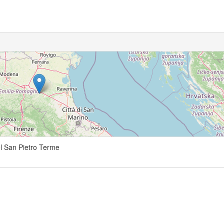
l San Pietro Terme