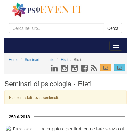
Cerca
Home
Seminari
Lazio
Rieti
Rieti
Seminari di psicologia - Rieti
Non sono stati trovati contenuti.
25/10/2013
Da coppia a genitori: come fare spazio ai