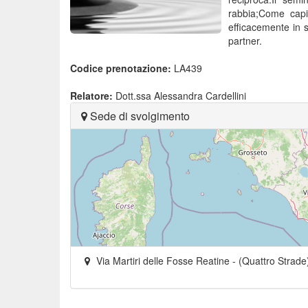
rabbia;Come capi
efficacemente in s
partner.
Codice prenotazione:
LA439
Relatore:
Dott.ssa Alessandra Cardellini
Sede di svolgimento
Via Martiri delle Fosse Reatine - (Quattro Strade