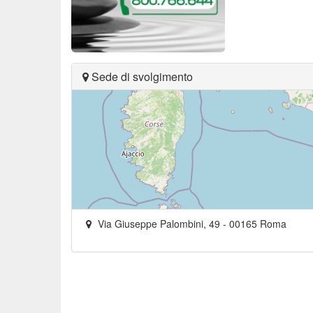
Sede di svolgimento
Via Giuseppe Palombini, 49
-
00165
Roma