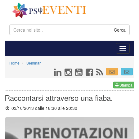
Cerca
Home
Seminari
Stampa
Raccontarsi attraverso una fiaba.
03/10/2013 dalle 18:30
alle 20:30