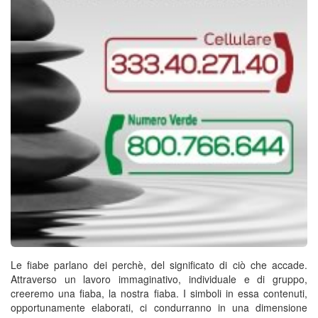
Le fiabe parlano dei perchè, del significato di ciò che accade.
Attraverso un lavoro immaginativo, individuale e di gruppo,
creeremo una fiaba, la nostra fiaba. I simboli in essa contenuti,
opportunamente elaborati, ci condurranno in una dimensione