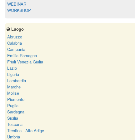
WEBINAR
WORKSHOP
Luogo
Abruzzo
Calabria
Campania
Emilia-Romagna
Friuli Venezia Giulia
Lazio
Liguria
Lombardia
Marche
Molise
Piemonte
Puglia
Sardegna
Sicilia
Toscana
Trentino - Alto Adige
Umbria