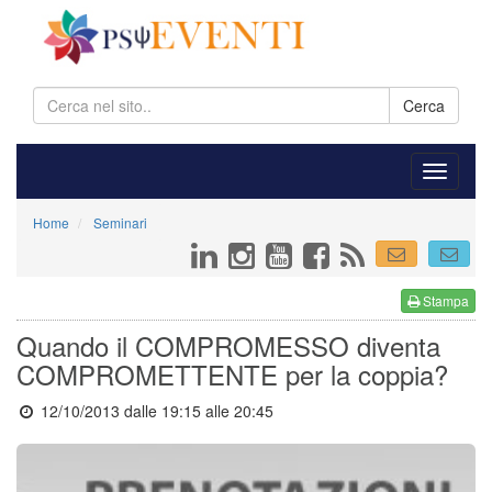
Cerca
Home
Seminari
Stampa
Quando il COMPROMESSO diventa
COMPROMETTENTE per la coppia?
12/10/2013 dalle 19:15
alle 20:45