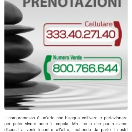
Il compromesso é un'arte che bisogna coltivare e perfezionare
per poter vivere bene in coppia. Ma fino a che punto siamo
disposti a venir incontro all'altro, mettendo da parte i nostri