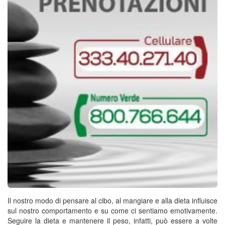
Il nostro modo di pensare al cibo, al mangiare e alla dieta influisce
sul nostro comportamento e su come ci sentiamo emotivamente.
Seguire la dieta e mantenere il peso, infatti, può essere a volte