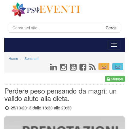
Cerca
Home
Seminari
Stampa
Perdere peso pensando da magri: un
valido aiuto alla dieta.
25/10/2013 dalle 18:30
alle 20:30