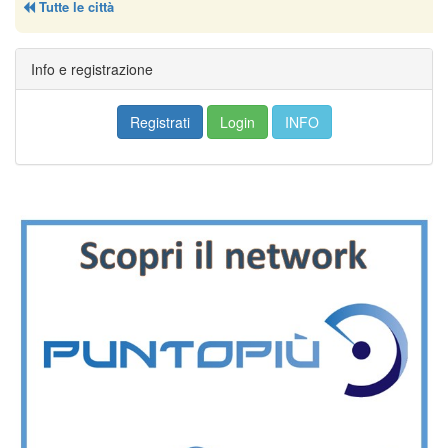
Tutte le città
Info e registrazione
Registrati
Login
INFO