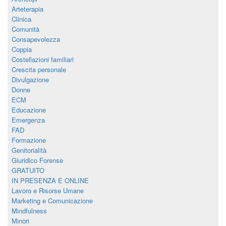
Arteterapia
Clinica
Comunità
Consapevolezza
Coppia
Costellazioni familiari
Crescita personale
Divulgazione
Donne
ECM
Educazione
Emergenza
FAD
Formazione
Genitorialità
Giuridico Forense
GRATUITO
IN PRESENZA E ONLINE
Lavoro e Risorse Umane
Marketing e Comunicazione
Mindfulness
Minori