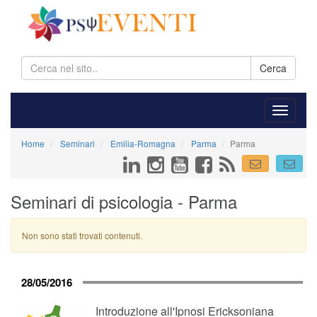
Cerca
Home
Seminari
Emilia-Romagna
Parma
Parma
Seminari di psicologia - Parma
Non sono stati trovati contenuti.
28/05/2016
Introduzione all'Ipnosi Ericksoniana