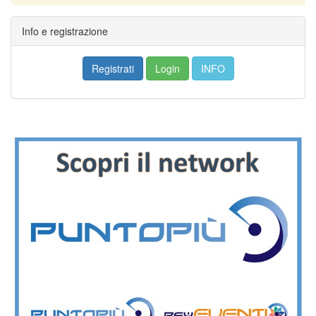
Info e registrazione
Registrati
Login
INFO