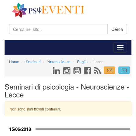
Cerca
Home
Seminari
Neuroscienze
Puglia
Lecce
Seminari di psicologia - Neuroscienze -
Lecce
Non sono stati trovati contenuti.
15/06/2018