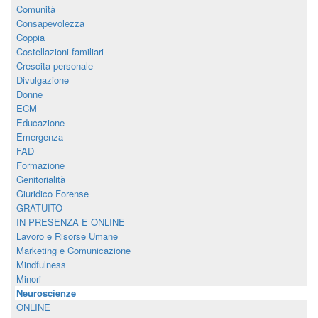
Comunità
Consapevolezza
Coppia
Costellazioni familiari
Crescita personale
Divulgazione
Donne
ECM
Educazione
Emergenza
FAD
Formazione
Genitorialità
Giuridico Forense
GRATUITO
IN PRESENZA E ONLINE
Lavoro e Risorse Umane
Marketing e Comunicazione
Mindfulness
Minori
Neuroscienze
ONLINE