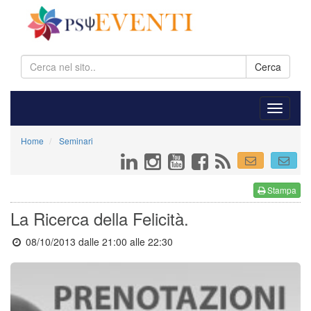
Cerca
Home
Seminari
Stampa
La Ricerca della Felicità.
08/10/2013 dalle 21:00
alle 22:30