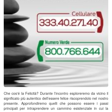
Che cos'é la Felicità? Durante l’incontro esploreremo da vicino il
significato più autentico dell’essere felice riscoprendolo nel nostro
presente. Approfondiremo quelli che possono essere i passi
principali per intraprendere un cammino esistenziale in cui la