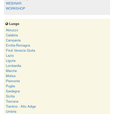
WEBINAR
WORKSHOP
Luogo
Abruzzo
Calabria
Campania
Emilia-Romagna
Friuli Venezia Giulia
Lazio
Liguria
Lombardia
Marche
Molise
Piemonte
Puglia
Sardegna
Sicilia
Toscana
Trentino - Alto Adige
Umbria