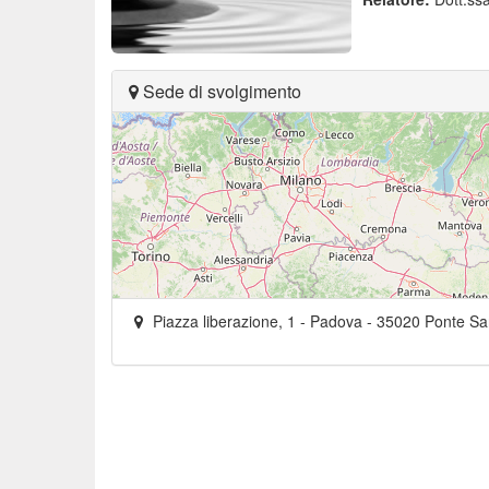
Sede di svolgimento
Piazza liberazione, 1
- Padova -
35020
Ponte Sa