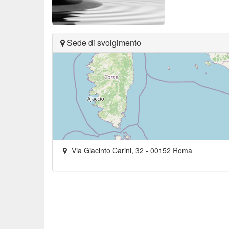
Sede di svolgimento
Via Giacinto Carini, 32
-
00152
Roma