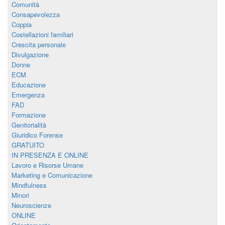
Comunità
Consapevolezza
Coppia
Costellazioni familiari
Crescita personale
Divulgazione
Donne
ECM
Educazione
Emergenza
FAD
Formazione
Genitorialità
Giuridico Forense
GRATUITO
IN PRESENZA E ONLINE
Lavoro e Risorse Umane
Marketing e Comunicazione
Mindfulness
Minori
Neuroscienze
ONLINE