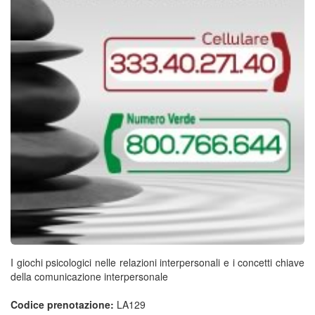
I giochi psicologici nelle relazioni interpersonali e i concetti chiave
della comunicazione interpersonale
Codice prenotazione:
LA129