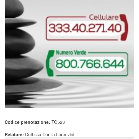
Codice prenotazione:
TO523
Relatore:
Dott.ssa Danila Lorenzini