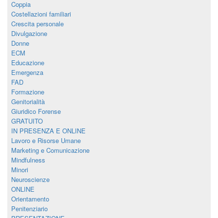
Coppia
Costellazioni familiari
Crescita personale
Divulgazione
Donne
ECM
Educazione
Emergenza
FAD
Formazione
Genitorialità
Giuridico Forense
GRATUITO
IN PRESENZA E ONLINE
Lavoro e Risorse Umane
Marketing e Comunicazione
Mindfulness
Minori
Neuroscienze
ONLINE
Orientamento
Penitenziario