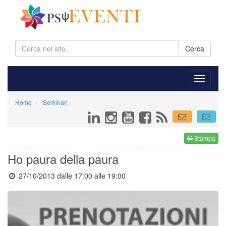
Cerca
Home
Seminari
Stampa
Ho paura della paura
27/10/2013 dalle 17:00
alle 19:00