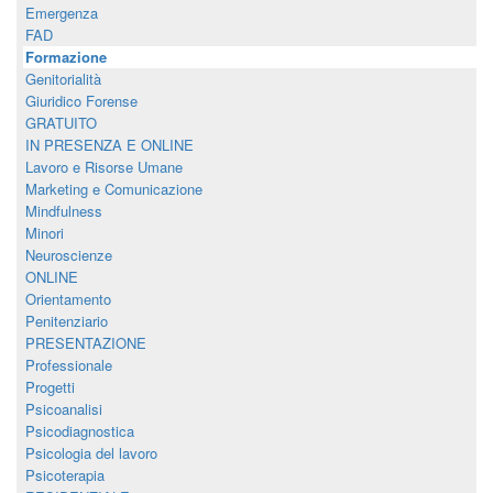
Emergenza
FAD
Formazione
Genitorialità
Giuridico Forense
GRATUITO
IN PRESENZA E ONLINE
Lavoro e Risorse Umane
Marketing e Comunicazione
Mindfulness
Minori
Neuroscienze
ONLINE
Orientamento
Penitenziario
PRESENTAZIONE
Professionale
Progetti
Psicoanalisi
Psicodiagnostica
Psicologia del lavoro
Psicoterapia