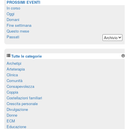
PROSSIMI EVENTI
In corso
Oggi
Domani
Fine settimana
Questo mese
Passati
Tutte le categorie
Archetipi
Arteterapia
Clinica
Comunità
Consapevolezza
Coppia
Costellazioni familiari
Crescita personale
Divulgazione
Donne
ECM
Educazione