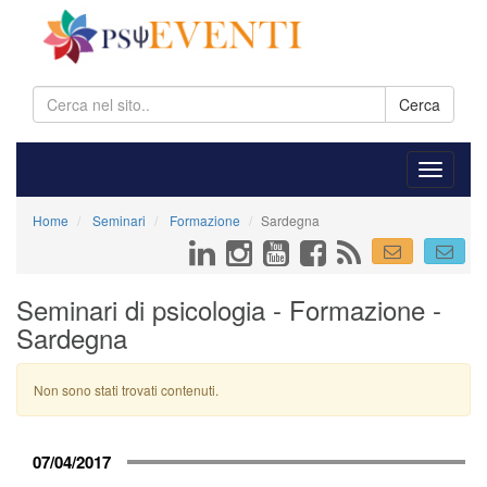
Cerca
Home
Seminari
Formazione
Sardegna
Seminari di psicologia - Formazione -
Sardegna
Non sono stati trovati contenuti.
07/04/2017