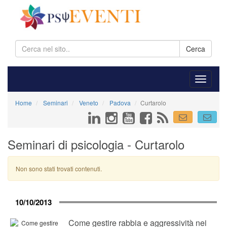
Cerca
Home
Seminari
Veneto
Padova
Curtarolo
Seminari di psicologia - Curtarolo
Non sono stati trovati contenuti.
10/10/2013
Come gestire rabbia e aggressività nei