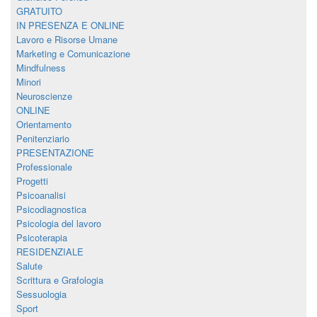
GRATUITO
IN PRESENZA E ONLINE
Lavoro e Risorse Umane
Marketing e Comunicazione
Mindfulness
Minori
Neuroscienze
ONLINE
Orientamento
Penitenziario
PRESENTAZIONE
Professionale
Progetti
Psicoanalisi
Psicodiagnostica
Psicologia del lavoro
Psicoterapia
RESIDENZIALE
Salute
Scrittura e Grafologia
Sessuologia
Sport