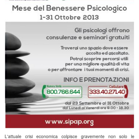
L'attuale crisi economica colpisce gravemente non solo le