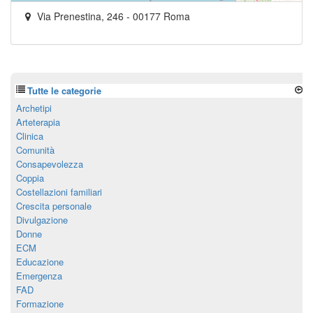
Via Prenestina, 246
-
00177
Roma
Tutte le categorie
Archetipi
Arteterapia
Clinica
Comunità
Consapevolezza
Coppia
Costellazioni familiari
Crescita personale
Divulgazione
Donne
ECM
Educazione
Emergenza
FAD
Formazione