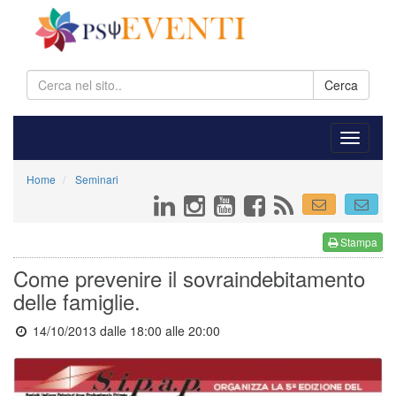
Cerca
Home
Seminari
Stampa
Come prevenire il sovraindebitamento
delle famiglie.
14/10/2013 dalle 18:00
alle 20:00