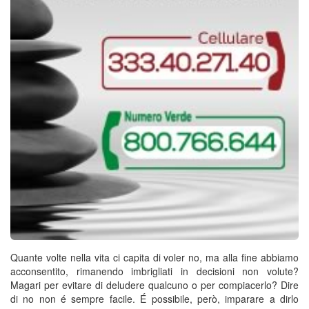
Quante volte nella vita ci capita di voler no, ma alla fine abbiamo
acconsentito, rimanendo imbrigliati in decisioni non volute?
Magari per evitare di deludere qualcuno o per compiacerlo? Dire
di no non é sempre facile. É possibile, però, imparare a dirlo