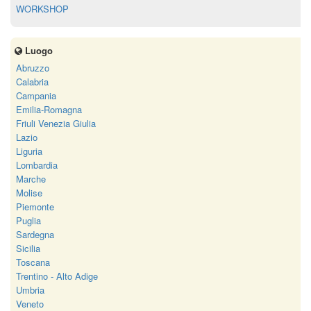
WORKSHOP
Luogo
Abruzzo
Calabria
Campania
Emilia-Romagna
Friuli Venezia Giulia
Lazio
Liguria
Lombardia
Marche
Molise
Piemonte
Puglia
Sardegna
Sicilia
Toscana
Trentino - Alto Adige
Umbria
Veneto