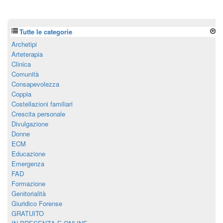
Tutte le categorie
Archetipi
Arteterapia
Clinica
Comunità
Consapevolezza
Coppia
Costellazioni familiari
Crescita personale
Divulgazione
Donne
ECM
Educazione
Emergenza
FAD
Formazione
Genitorialità
Giuridico Forense
GRATUITO