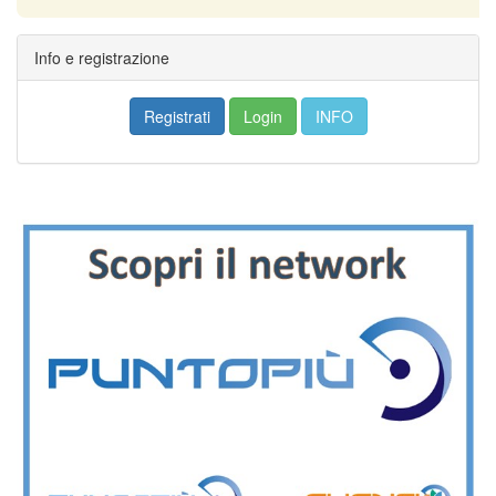
Info e registrazione
Registrati
Login
INFO