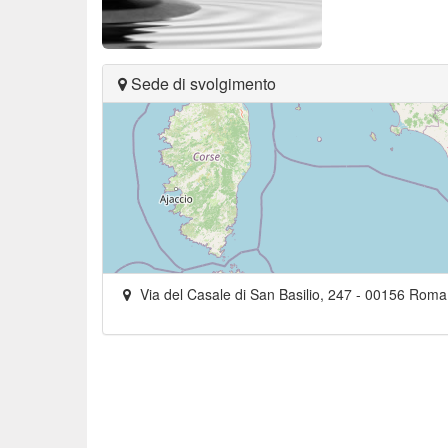
Sede di svolgimento
Via del Casale di San Basilio, 247
-
00156
Roma