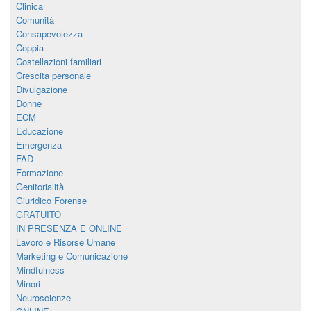
Clinica
Comunità
Consapevolezza
Coppia
Costellazioni familiari
Crescita personale
Divulgazione
Donne
ECM
Educazione
Emergenza
FAD
Formazione
Genitorialità
Giuridico Forense
GRATUITO
IN PRESENZA E ONLINE
Lavoro e Risorse Umane
Marketing e Comunicazione
Mindfulness
Minori
Neuroscienze