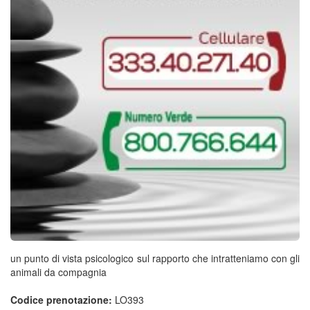
un punto di vista psicologico sul rapporto che intratteniamo con gli
animali da compagnia
Codice prenotazione:
LO393