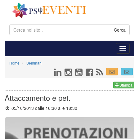
Cerca
Home
Seminari
Stampa
Attaccamento e pet.
05/10/2013 dalle 16:30
alle 18:30