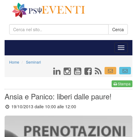
Cerca
Home
Seminari
Stampa
Ansia e Panico: liberi dalle paure!
19/10/2013 dalle 10:00
alle 12:00