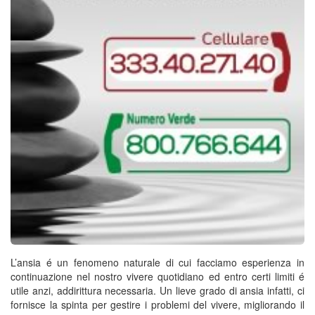
L’ansia é un fenomeno naturale di cui facciamo esperienza in
continuazione nel nostro vivere quotidiano ed entro certi limiti é
utile anzi, addirittura necessaria. Un lieve grado di ansia infatti, ci
fornisce la spinta per gestire i problemi del vivere, migliorando il