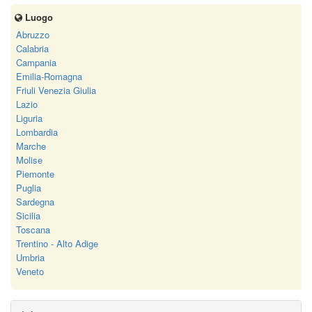
Luogo
Abruzzo
Calabria
Campania
Emilia-Romagna
Friuli Venezia Giulia
Lazio
Liguria
Lombardia
Marche
Molise
Piemonte
Puglia
Sardegna
Sicilia
Toscana
Trentino - Alto Adige
Umbria
Veneto