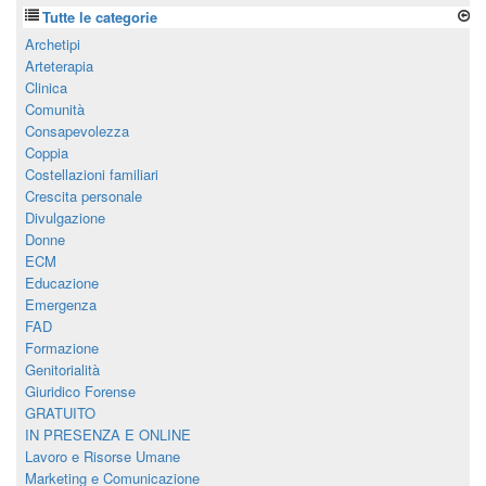
Tutte le categorie
Archetipi
Arteterapia
Clinica
Comunità
Consapevolezza
Coppia
Costellazioni familiari
Crescita personale
Divulgazione
Donne
ECM
Educazione
Emergenza
FAD
Formazione
Genitorialità
Giuridico Forense
GRATUITO
IN PRESENZA E ONLINE
Lavoro e Risorse Umane
Marketing e Comunicazione