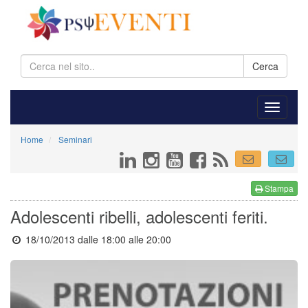
Cerca
Home
Seminari
Stampa
Adolescenti ribelli, adolescenti feriti.
18/10/2013 dalle 18:00
alle 20:00