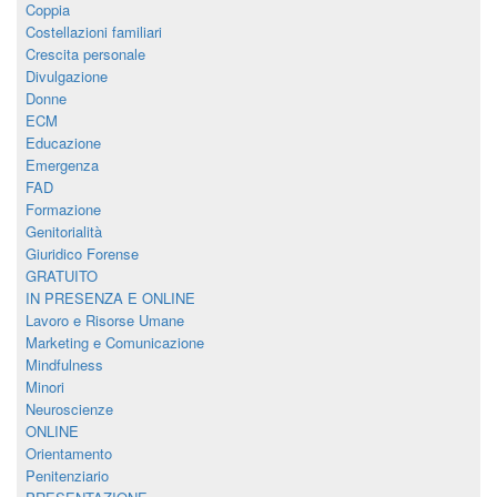
Coppia
Costellazioni familiari
Crescita personale
Divulgazione
Donne
ECM
Educazione
Emergenza
FAD
Formazione
Genitorialità
Giuridico Forense
GRATUITO
IN PRESENZA E ONLINE
Lavoro e Risorse Umane
Marketing e Comunicazione
Mindfulness
Minori
Neuroscienze
ONLINE
Orientamento
Penitenziario