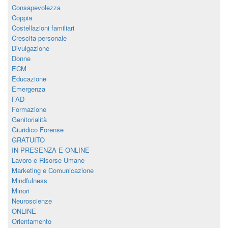
Consapevolezza
Coppia
Costellazioni familiari
Crescita personale
Divulgazione
Donne
ECM
Educazione
Emergenza
FAD
Formazione
Genitorialità
Giuridico Forense
GRATUITO
IN PRESENZA E ONLINE
Lavoro e Risorse Umane
Marketing e Comunicazione
Mindfulness
Minori
Neuroscienze
ONLINE
Orientamento