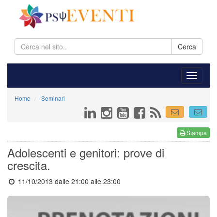
Cerca
Home
Seminari
Stampa
Adolescenti e genitori: prove di
crescita.
11/10/2013 dalle 21:00
alle 23:00