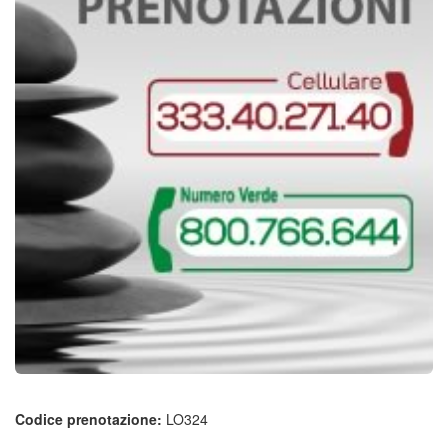
Codice prenotazione:
LO324