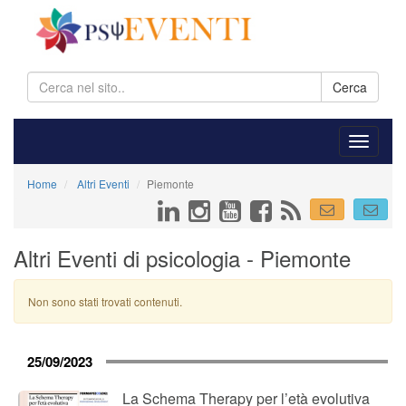
Cerca
Home
Altri Eventi
Piemonte
Altri Eventi di psicologia - Piemonte
Non sono stati trovati contenuti.
25/09/2023
La Schema Therapy per l’età evolutiva