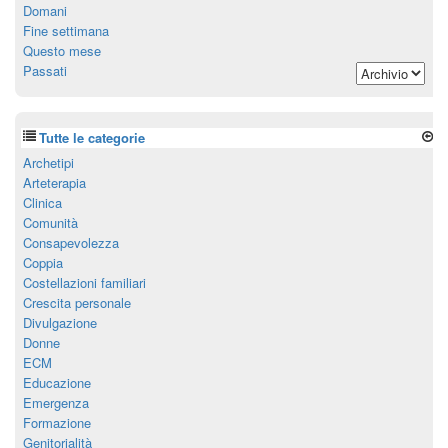
Domani
Fine settimana
Questo mese
Passati
Tutte le categorie
Archetipi
Arteterapia
Clinica
Comunità
Consapevolezza
Coppia
Costellazioni familiari
Crescita personale
Divulgazione
Donne
ECM
Educazione
Emergenza
Formazione
Genitorialità