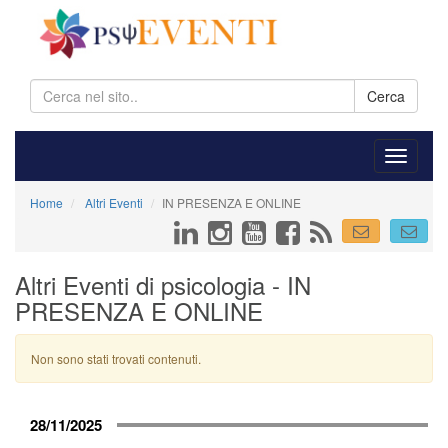
Cerca
Home
Altri Eventi
IN PRESENZA E ONLINE
Altri Eventi di psicologia - IN
PRESENZA E ONLINE
Non sono stati trovati contenuti.
28/11/2025