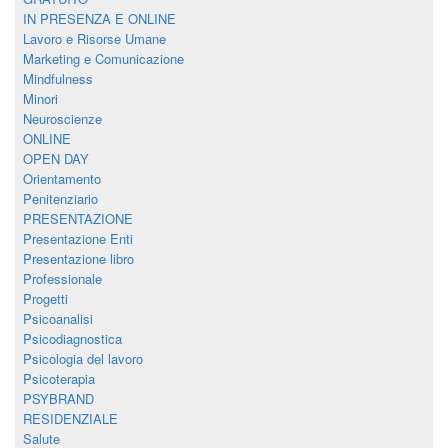
IN PRESENZA E ONLINE
Lavoro e Risorse Umane
Marketing e Comunicazione
Mindfulness
Minori
Neuroscienze
ONLINE
OPEN DAY
Orientamento
Penitenziario
PRESENTAZIONE
Presentazione Enti
Presentazione libro
Professionale
Progetti
Psicoanalisi
Psicodiagnostica
Psicologia del lavoro
Psicoterapia
PSYBRAND
RESIDENZIALE
Salute