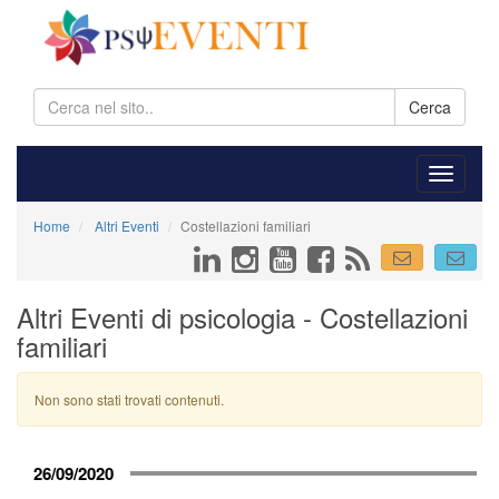
Cerca
Home
Altri Eventi
Costellazioni familiari
Altri Eventi di psicologia - Costellazioni
familiari
Non sono stati trovati contenuti.
26/09/2020