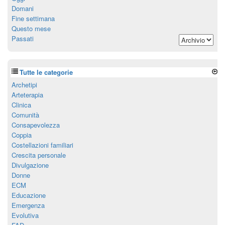
Domani
Fine settimana
Questo mese
Passati
Tutte le categorie
Archetipi
Arteterapia
Clinica
Comunità
Consapevolezza
Coppia
Costellazioni familiari
Crescita personale
Divulgazione
Donne
ECM
Educazione
Emergenza
Evolutiva