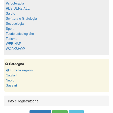
Psicoterapia
RESIDENZIALE
Salute
Scrittura e Grafologia
Sessuologia
Sport
Teorie psicologiche
Turismo
WEBINAR
WORKSHOP
Sardegna
Tutte le regioni
Cagliari
Nuoro
Sassari
Info e registrazione