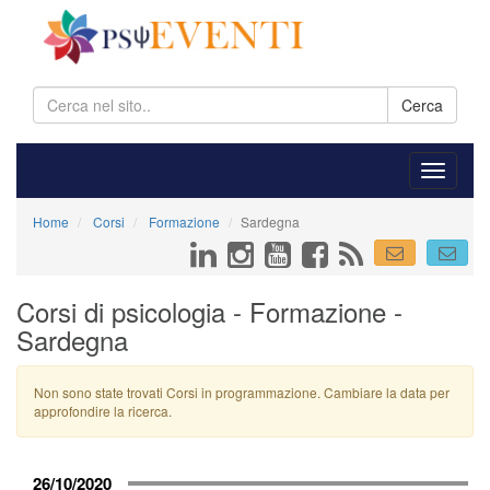
Cerca
Home
Corsi
Formazione
Sardegna
Corsi di psicologia - Formazione -
Sardegna
Non sono state trovati Corsi in programmazione. Cambiare la data per
approfondire la ricerca.
26/10/2020