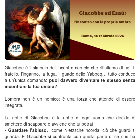
Giacobbe è il simbolo dell’incontro con ciò che rifiutiamo di noi. Il
fratello, l’inganno, la fuga, il guado dello Yabboq… tutto conduce
a un’unica domanda:
puoi davvero diventare te stesso senza
incontrare la tua ombra?
L’ombra non è un nemico: è una forza che attende di essere
integrata.
La notte di Giacobbe è la notte di ogni uomo che decide di
smettere di scappare e avviene che tu potrai
- Guardare l’abisso:
come Nietzsche ricorda, ciò che guardi ti
guarda. E Giacobbe si confronta con quella parte di sé che ha