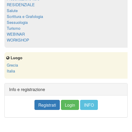
RESIDENZIALE
Salute
Scrittura e Grafologia
Sessuologia
Turismo
WEBINAR
WORKSHOP
Luogo
Grecia
Italia
Info e registrazione
Registrati
Login
INFO