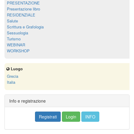
PRESENTAZIONE
Presentazione libro
RESIDENZIALE
Salute
Scrittura e Grafologia
Sessuologia
Turismo
WEBINAR
WORKSHOP
Luogo
Grecia
Italia
Info e registrazione
Registrati
Login
INFO