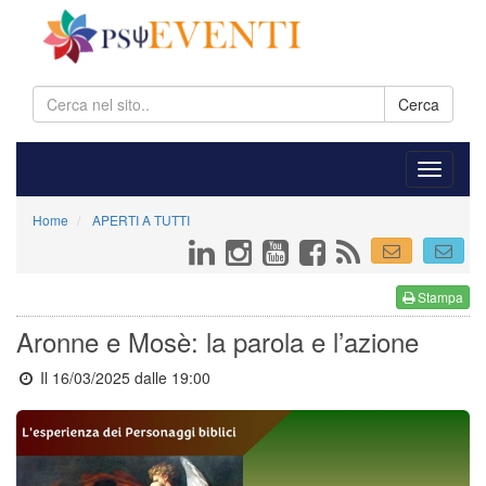
Cerca
Home
APERTI A TUTTI
Stampa
Aronne e Mosè: la parola e l’azione
Il 16/03/2025 dalle 19:00